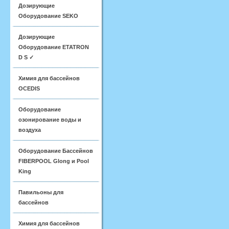
Дозирующие
Оборудование SEKO
Дозирующие
Оборудование ETATRON
D S ✓
Химия для бассейнов
OCEDIS
Оборудование
озонирование воды и
воздуха
Оборудование Бассейнов
FIBERPOOL Glong и Pool
King
Павильоны для
бассейнов
Химия для бассейнов