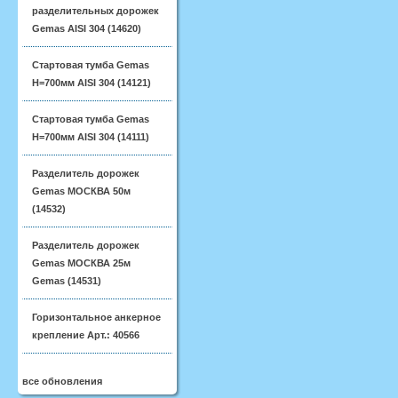
разделительных дорожек
Gemas AISI 304 (14620)
Стартовая тумба Gemas
H=700мм AISI 304 (14121)
Стартовая тумба Gemas
H=700мм AISI 304 (14111)
Разделитель дорожек
Gemas МОСКВА 50м
(14532)
Разделитель дорожек
Gemas МОСКВА 25м
Gemas (14531)
Горизонтальное анкерное
крепление Арт.: 40566
все обновления