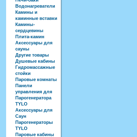
Водонагреватели
Камины и
каминные вставки
Камины-
сердцевины
Плита-камин
Аксессуары для
сауны
Другие товары
Душевые кабины
Гидромассажные
стойки
Паровые комнаты
Панели
управления для
Парогенератора
TYLO
Аксессуары для
Саун
Парогенераторы
TYLO
Паровые кабины