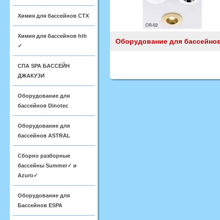
Химия для бассейнов CTX
Химия для бассейнов hth
Оборудование для бассейно
✓
СПА SPA БАССЕЙН
ДЖАКУЗИ
Оборудование для
бассейнов Dinotec
Оборудование для
бассейнов ASTRAL
Сборно разборные
бассейны Summer✓ и
Azuro✓
Оборудование для
Бассейнов ESPA