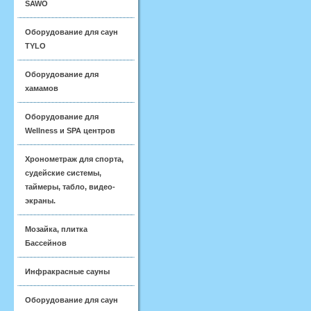
SAWO
Оборудование для саун
TYLO
Оборудование для
хамамов
Оборудование для
Wellness и SPA центров
Хронометраж для спорта,
судейские системы,
таймеры, табло, видео-
экраны.
Мозайка, плитка
Бассейнов
Инфракрасные сауны
Оборудование для саун